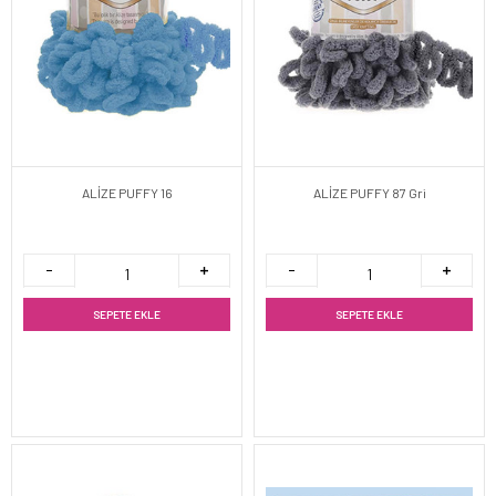
ALİZE PUFFY 16
ALİZE PUFFY 87 Gri
SEPETE EKLE
SEPETE EKLE