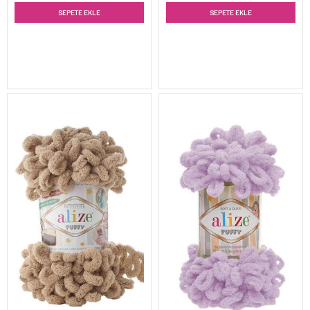
SEPETE EKLE
SEPETE EKLE