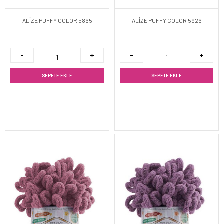
ALİZE PUFFY COLOR 5865
ALİZE PUFFY COLOR 5926
SEPETE EKLE
SEPETE EKLE