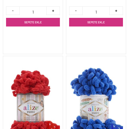
SEPETE EKLE
SEPETE EKLE