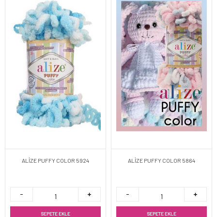
ALİZE PUFFY COLOR 5924
ALİZE PUFFY COLOR 5864
SEPETE EKLE
SEPETE EKLE