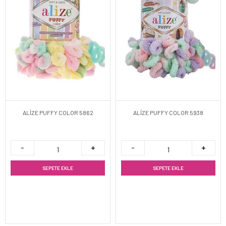
ALİZE PUFFY COLOR 5862
ALİZE PUFFY COLOR 5938
SEPETE EKLE
SEPETE EKLE