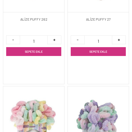
ALİZE PUFFY 262
ALİZE PUFFY 27
SEPETE EKLE
SEPETE EKLE