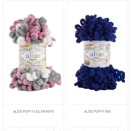
ALİZE PUFFY COLOR 6070
ALİZE PUFFY 360