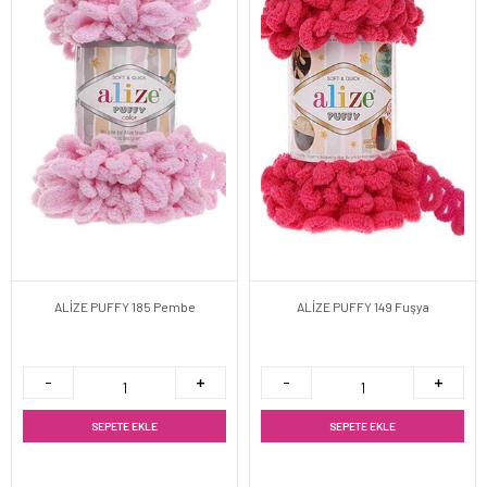
ALİZE PUFFY 185 Pembe
ALİZE PUFFY 149 Fuşya
SEPETE EKLE
SEPETE EKLE