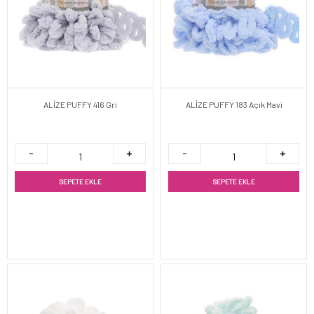
ALİZE PUFFY 416 Gri
ALİZE PUFFY 183 Açık Mavi
SEPETE EKLE
SEPETE EKLE