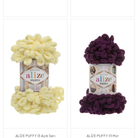
ALİZE PUFFY 13 Açık Sarı
ALİZE PUFFY 111 Mor