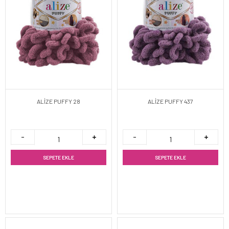
ALİZE PUFFY 28
ALİZE PUFFY 437
SEPETE EKLE
SEPETE EKLE