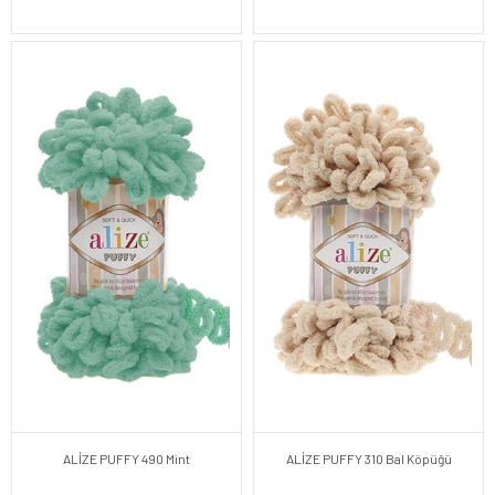
ALİZE PUFFY 490 Mint
ALİZE PUFFY 310 Bal Köpüğü