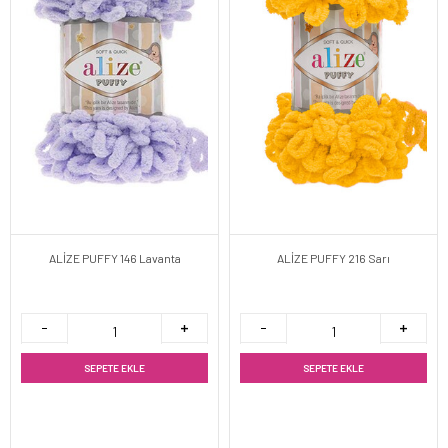
ALİZE PUFFY 146 Lavanta
ALİZE PUFFY 216 Sarı
SEPETE EKLE
SEPETE EKLE