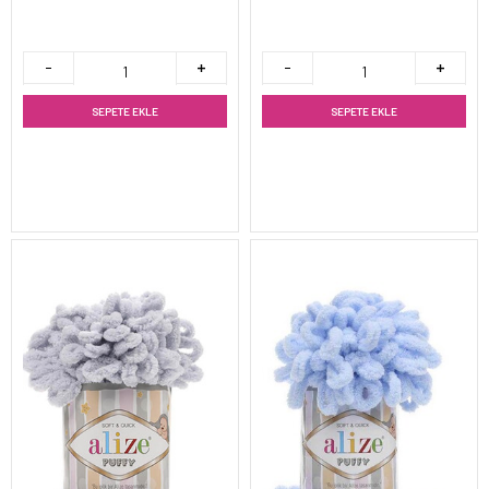
SEPETE EKLE
SEPETE EKLE