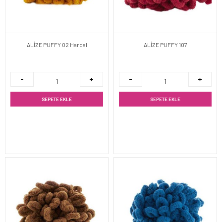
ALİZE PUFFY 02 Hardal
ALİZE PUFFY 107
SEPETE EKLE
SEPETE EKLE