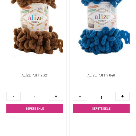
ALİZE PUFFY 321
ALİZE PUFFY 646
SEPETE EKLE
SEPETE EKLE