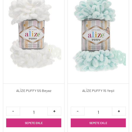
ALİZE PUFFY 55 Beyaz
ALİZE PUFFY 15 Yeşil
SEPETE EKLE
SEPETE EKLE