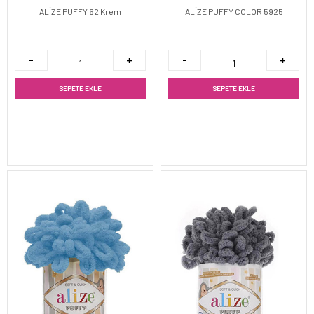
ALİZE PUFFY 62 Krem
ALİZE PUFFY COLOR 5925
SEPETE EKLE
SEPETE EKLE