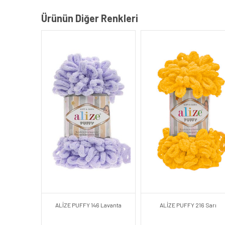
Ürünün Diğer Renkleri
ALİZE PUFFY 146 Lavanta
ALİZE PUFFY 216 Sarı