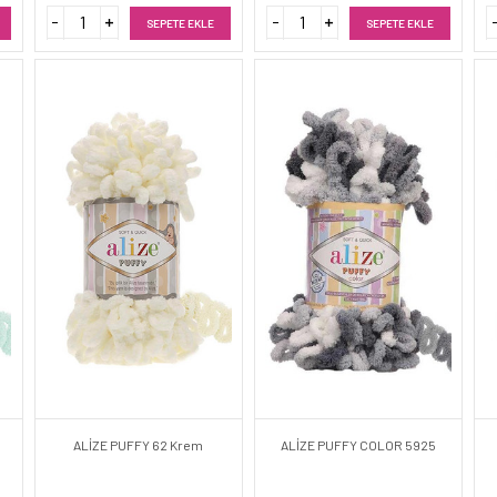
SEPETE EKLE
SEPETE EKLE
ALİZE PUFFY 62 Krem
ALİZE PUFFY COLOR 5925