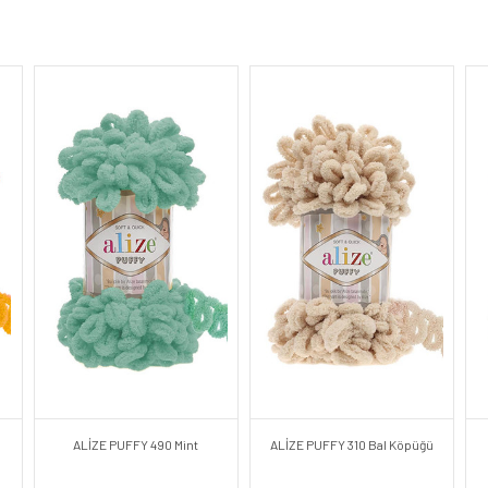
ALİZE PUFFY 490 Mint
ALİZE PUFFY 310 Bal Köpüğü