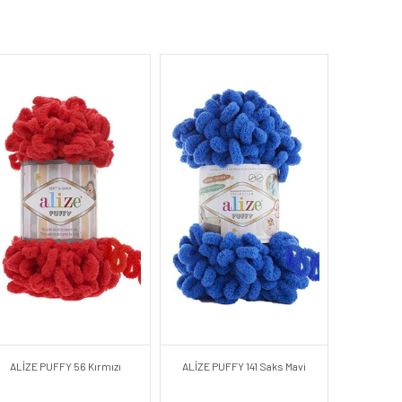
ALİZE PUFFY 56 Kırmızı
ALİZE PUFFY 141 Saks Mavi