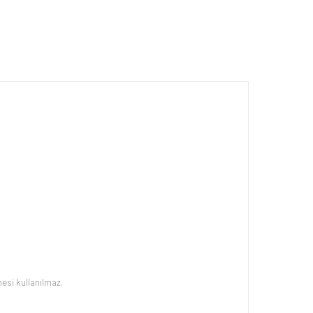
esi kullanılmaz.