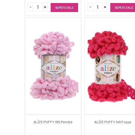
SEPETE EKLE
SEPETE EKLE
ALİZE PUFFY 185 Pembe
ALİZE PUFFY 149 Fuşya