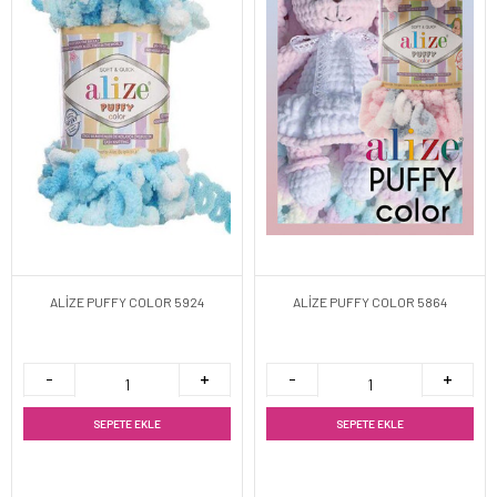
ALİZE PUFFY COLOR 5924
ALİZE PUFFY COLOR 5864
SEPETE EKLE
SEPETE EKLE