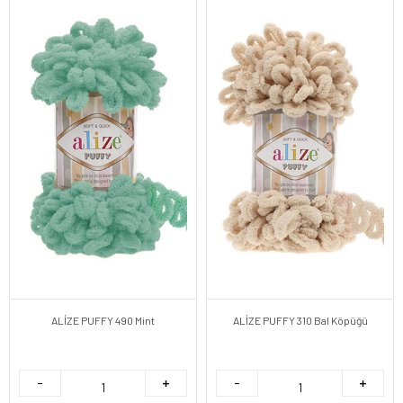
ALİZE PUFFY 490 Mint
ALİZE PUFFY 310 Bal Köpüğü