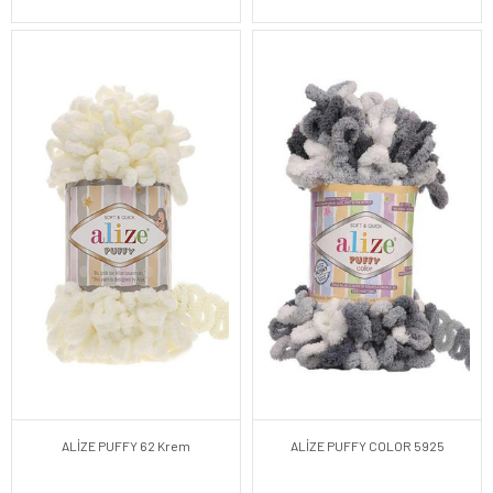
ALİZE PUFFY 62 Krem
ALİZE PUFFY COLOR 5925