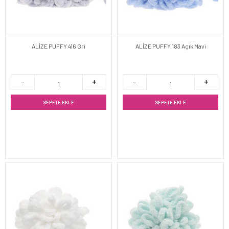
ALİZE PUFFY 416 Gri
ALİZE PUFFY 183 Açık Mavi
SEPETE EKLE
SEPETE EKLE