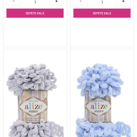
SEPETE EKLE
SEPETE EKLE