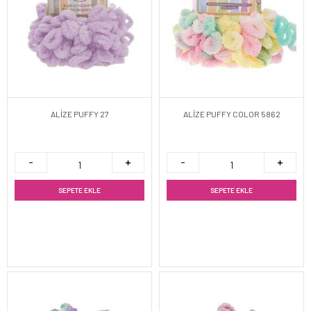
ALİZE PUFFY 27
ALİZE PUFFY COLOR 5862
SEPETE EKLE
SEPETE EKLE