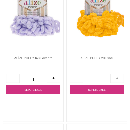
ALİZE PUFFY 146 Lavanta
ALİZE PUFFY 216 Sarı
SEPETE EKLE
SEPETE EKLE