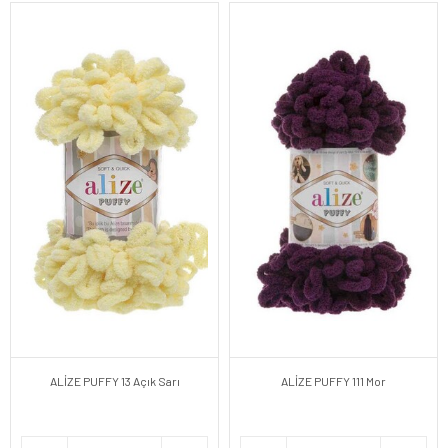
ALİZE PUFFY 13 Açık Sarı
ALİZE PUFFY 111 Mor