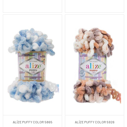
ALİZE PUFFY COLOR 5865
ALİZE PUFFY COLOR 5926