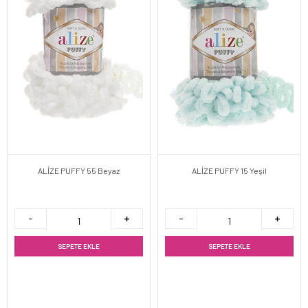
ALİZE PUFFY 55 Beyaz
ALİZE PUFFY 15 Yeşil
SEPETE EKLE
SEPETE EKLE