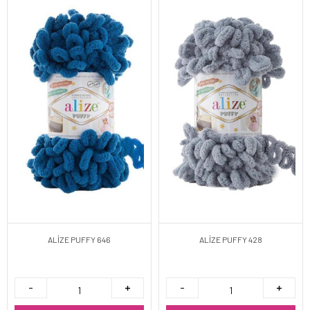
ALİZE PUFFY 646
ALİZE PUFFY 428