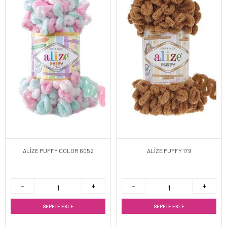
ALİZE PUFFY COLOR 6052
ALİZE PUFFY 179
SEPETE EKLE
SEPETE EKLE