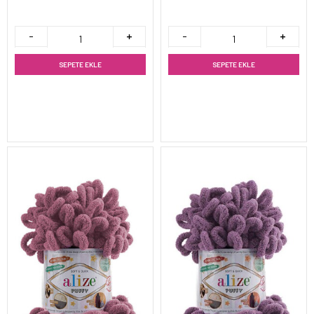
SEPETE EKLE
SEPETE EKLE