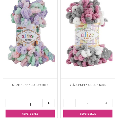
ALİZE PUFFY COLOR 5938
ALİZE PUFFY COLOR 6070
SEPETE EKLE
SEPETE EKLE