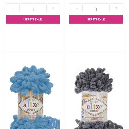
SEPETE EKLE
SEPETE EKLE