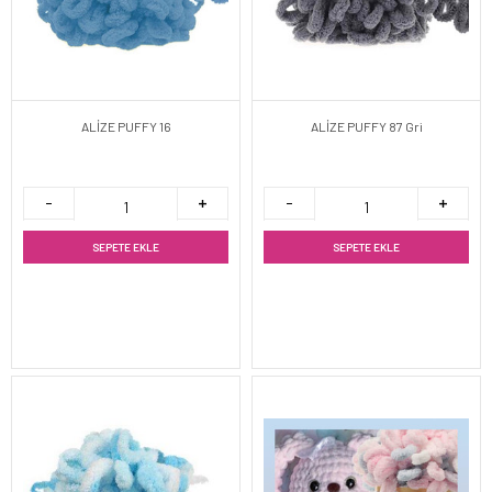
ALİZE PUFFY 16
ALİZE PUFFY 87 Gri
SEPETE EKLE
SEPETE EKLE