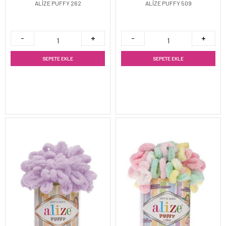
ALİZE PUFFY 262
ALİZE PUFFY 509
SEPETE EKLE
SEPETE EKLE