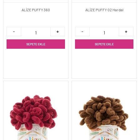
ALİZE PUFFY 360
ALİZE PUFFY 02 Hardal
SEPETE EKLE
SEPETE EKLE