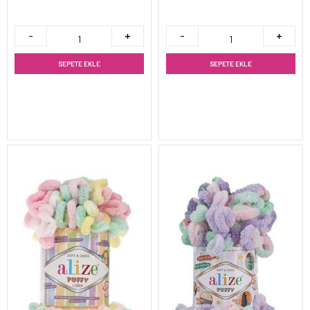
SEPETE EKLE
SEPETE EKLE