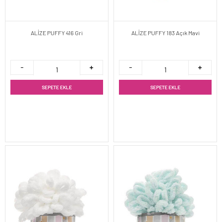
ALİZE PUFFY 416 Gri
ALİZE PUFFY 183 Açık Mavi
SEPETE EKLE
SEPETE EKLE