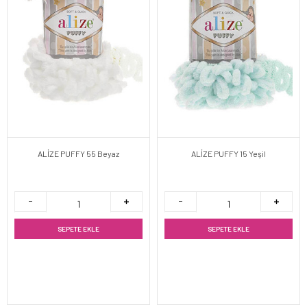
ALİZE PUFFY 55 Beyaz
ALİZE PUFFY 15 Yeşil
SEPETE EKLE
SEPETE EKLE