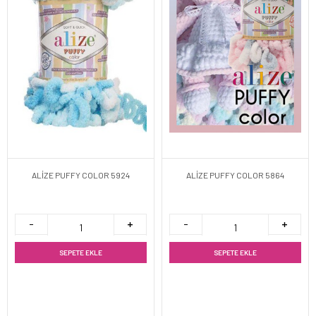
ALİZE PUFFY COLOR 5924
ALİZE PUFFY COLOR 5864
SEPETE EKLE
SEPETE EKLE