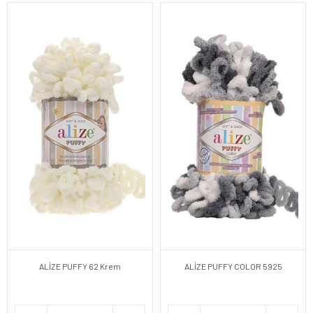
ALİZE PUFFY 62 Krem
ALİZE PUFFY COLOR 5925