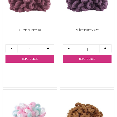
ALİZE PUFFY 28
ALİZE PUFFY 437
SEPETE EKLE
SEPETE EKLE