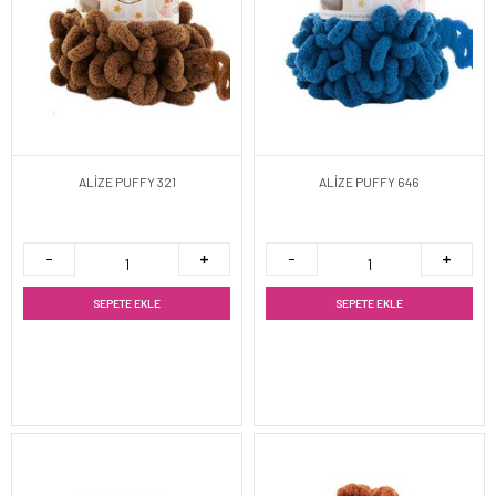
ALİZE PUFFY 321
ALİZE PUFFY 646
SEPETE EKLE
SEPETE EKLE