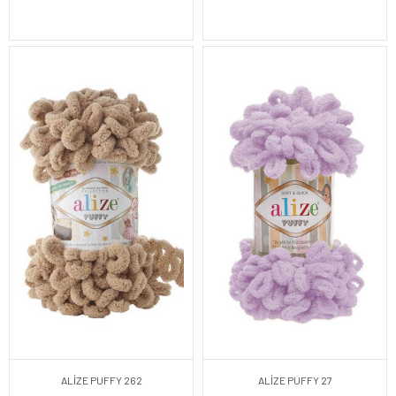
ALİZE PUFFY 262
ALİZE PUFFY 27