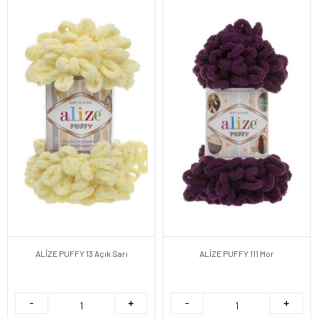
ALİZE PUFFY 13 Açık Sarı
ALİZE PUFFY 111 Mor