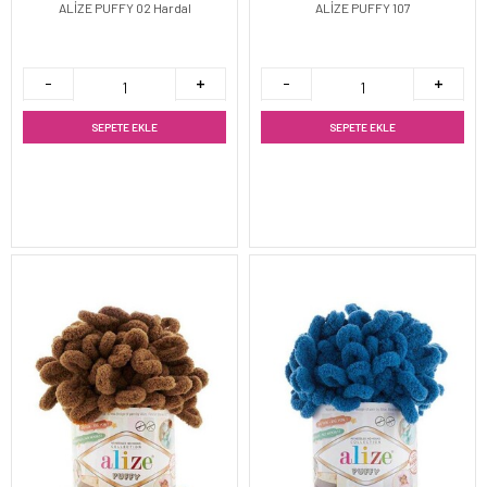
ALİZE PUFFY 02 Hardal
ALİZE PUFFY 107
SEPETE EKLE
SEPETE EKLE