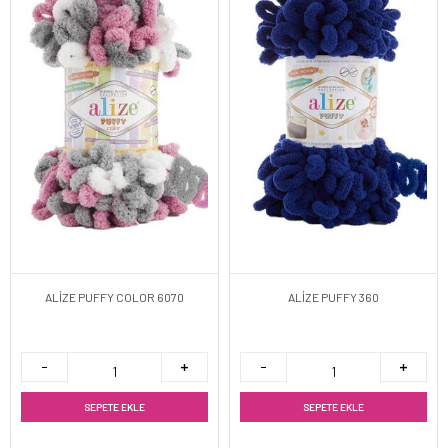
ALİZE PUFFY COLOR 6070
ALİZE PUFFY 360
SEPETE EKLE
SEPETE EKLE