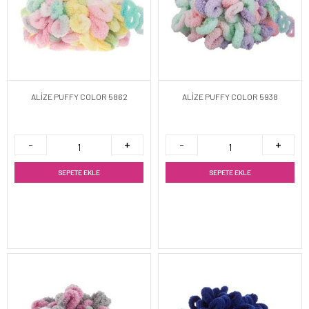
ALİZE PUFFY COLOR 5862
ALİZE PUFFY COLOR 5938
SEPETE EKLE
SEPETE EKLE