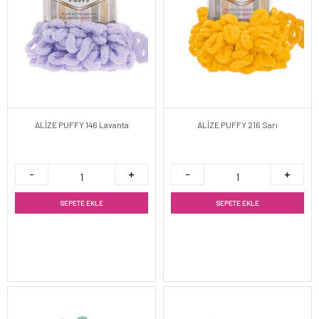
ALİZE PUFFY 146 Lavanta
ALİZE PUFFY 216 Sarı
SEPETE EKLE
SEPETE EKLE