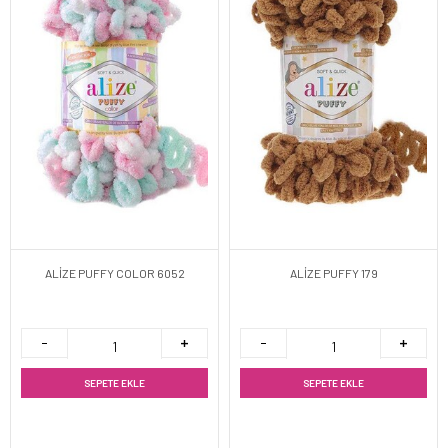
ALİZE PUFFY COLOR 6052
ALİZE PUFFY 179
SEPETE EKLE
SEPETE EKLE