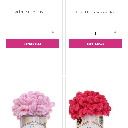
ALİZE PUFFY 56 Kırmızı
ALİZE PUFFY 141 Saks Mavi
SEPETE EKLE
SEPETE EKLE