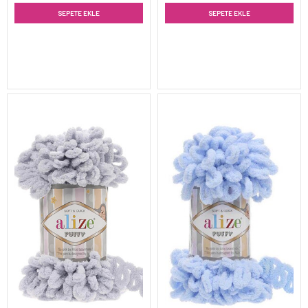
SEPETE EKLE
SEPETE EKLE