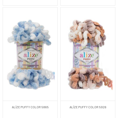
ALİZE PUFFY COLOR 5865
ALİZE PUFFY COLOR 5926