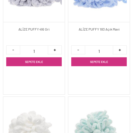
ALİZE PUFFY 416 Gri
ALİZE PUFFY 183 Açık Mavi
SEPETE EKLE
SEPETE EKLE