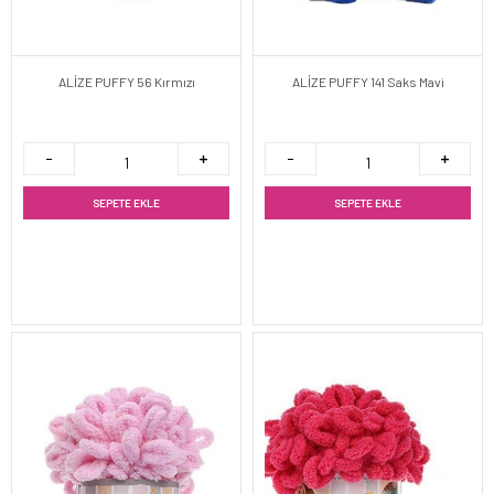
ALİZE PUFFY 56 Kırmızı
ALİZE PUFFY 141 Saks Mavi
SEPETE EKLE
SEPETE EKLE