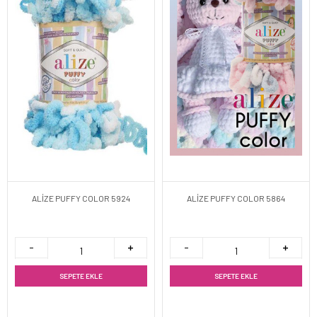
ALİZE PUFFY COLOR 5924
ALİZE PUFFY COLOR 5864
SEPETE EKLE
SEPETE EKLE