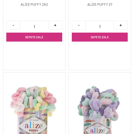
ALİZE PUFFY 262
ALİZE PUFFY 27
SEPETE EKLE
SEPETE EKLE