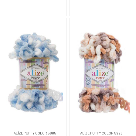
ALİZE PUFFY COLOR 5865
ALİZE PUFFY COLOR 5926