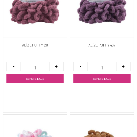
ALİZE PUFFY 28
ALİZE PUFFY 437
SEPETE EKLE
SEPETE EKLE