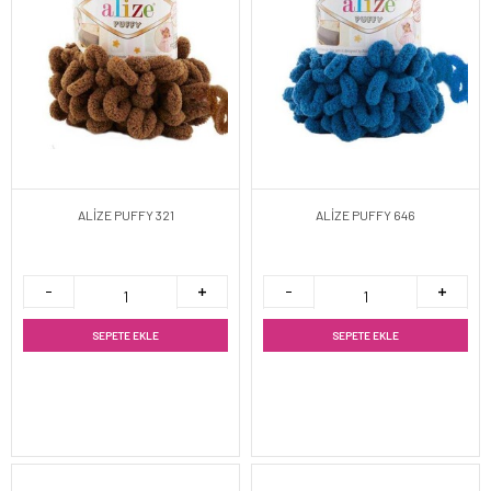
ALİZE PUFFY 321
ALİZE PUFFY 646
SEPETE EKLE
SEPETE EKLE