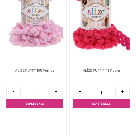
ALİZE PUFFY 185 Pembe
ALİZE PUFFY 149 Fuşya
SEPETE EKLE
SEPETE EKLE