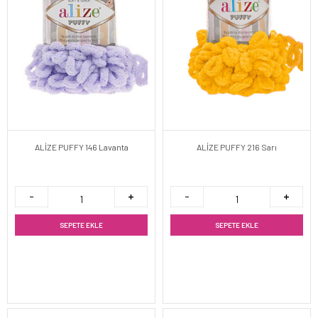
ALİZE PUFFY 146 Lavanta
ALİZE PUFFY 216 Sarı
SEPETE EKLE
SEPETE EKLE