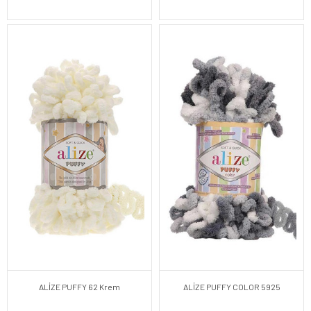
ALİZE PUFFY 62 Krem
ALİZE PUFFY COLOR 5925