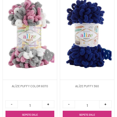
ALİZE PUFFY COLOR 6070
ALİZE PUFFY 360
SEPETE EKLE
SEPETE EKLE