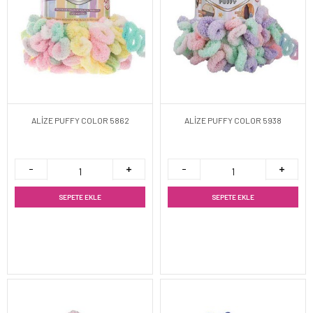
ALİZE PUFFY COLOR 5862
ALİZE PUFFY COLOR 5938
SEPETE EKLE
SEPETE EKLE