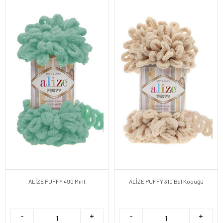
ALİZE PUFFY 490 Mint
ALİZE PUFFY 310 Bal Köpüğü