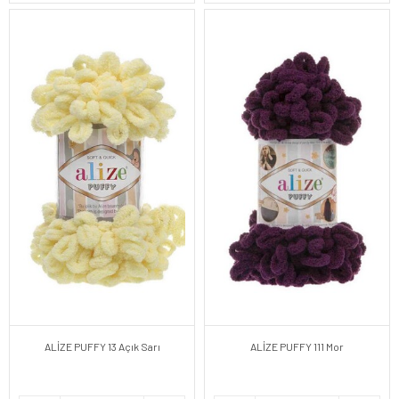
ALİZE PUFFY 13 Açık Sarı
ALİZE PUFFY 111 Mor