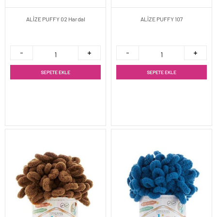
ALİZE PUFFY 02 Hardal
ALİZE PUFFY 107
SEPETE EKLE
SEPETE EKLE