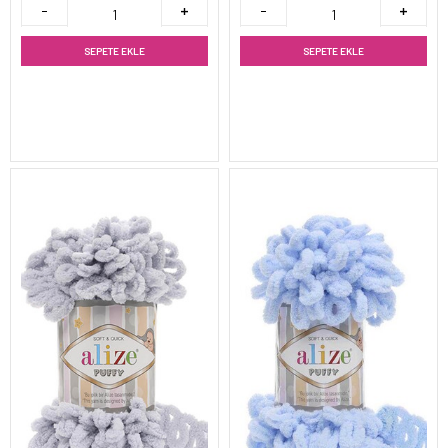
SEPETE EKLE
SEPETE EKLE