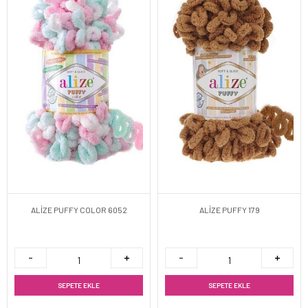
ALİZE PUFFY COLOR 6052
ALİZE PUFFY 179
SEPETE EKLE
SEPETE EKLE