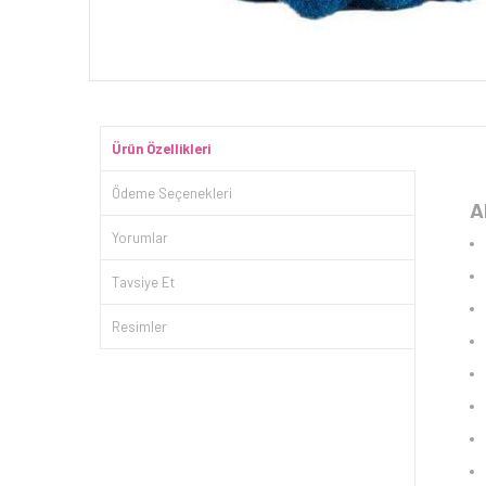
Ürün Özellikleri
Ödeme Seçenekleri
A
Yorumlar
Tavsiye Et
Resimler