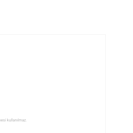
esi kullanılmaz.