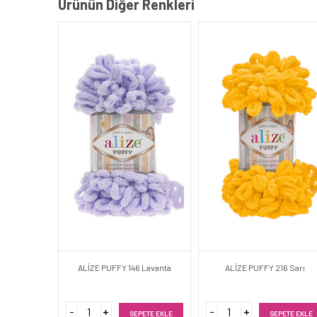
Ürünün Diğer Renkleri
ALİZE PUFFY 146 Lavanta
ALİZE PUFFY 216 Sarı
SEPETE EKLE
SEPETE EKLE