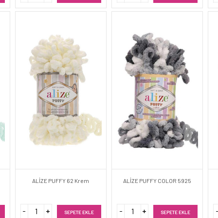
ALİZE PUFFY 62 Krem
ALİZE PUFFY COLOR 5925
SEPETE EKLE
SEPETE EKLE