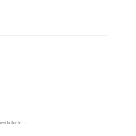
esi kullanılmaz.