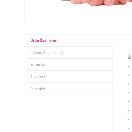
Ürün Özellikleri
Ödeme Seçenekleri
A
Yorumlar
Tavsiye Et
Resimler