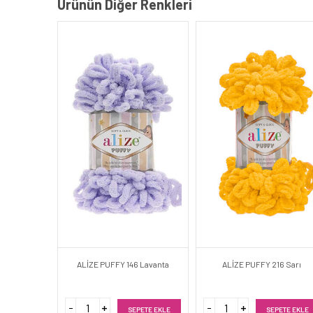
Ürünün Diğer Renkleri
ALİZE PUFFY 146 Lavanta
ALİZE PUFFY 216 Sarı
SEPETE EKLE
SEPETE EKLE