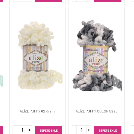
ALİZE PUFFY 62 Krem
ALİZE PUFFY COLOR 5925
SEPETE EKLE
SEPETE EKLE