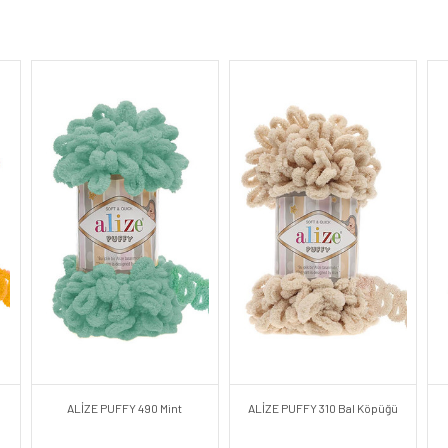
ALİZE PUFFY 490 Mint
ALİZE PUFFY 310 Bal Köpüğü