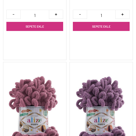
SEPETE EKLE
SEPETE EKLE