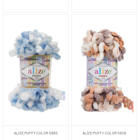
ALİZE PUFFY COLOR 5865
ALİZE PUFFY COLOR 5926