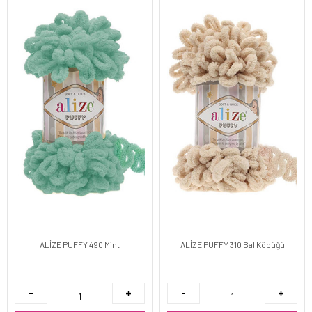
ALİZE PUFFY 490 Mint
ALİZE PUFFY 310 Bal Köpüğü