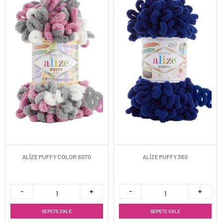
ALİZE PUFFY COLOR 6070
ALİZE PUFFY 360
SEPETE EKLE
SEPETE EKLE