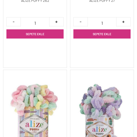
ALİZE PUFFY 262
ALİZE PUFFY 27
SEPETE EKLE
SEPETE EKLE