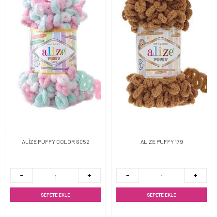
ALİZE PUFFY COLOR 6052
ALİZE PUFFY 179
SEPETE EKLE
SEPETE EKLE