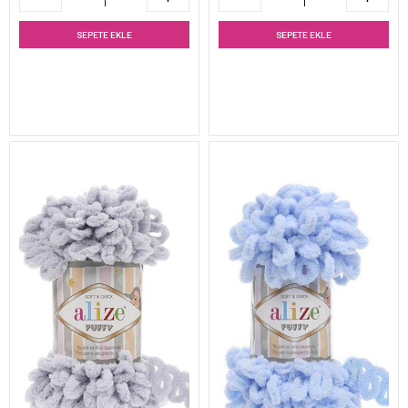
SEPETE EKLE
SEPETE EKLE