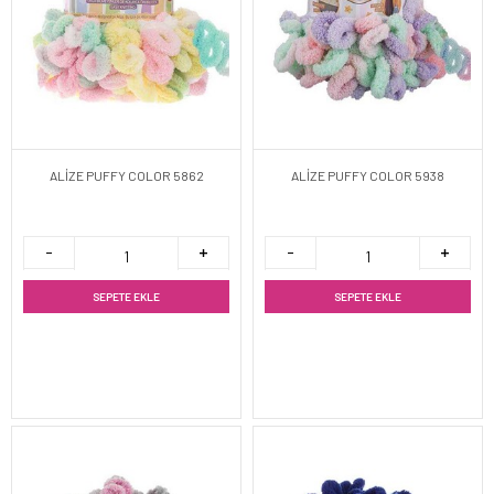
ALİZE PUFFY COLOR 5862
ALİZE PUFFY COLOR 5938
SEPETE EKLE
SEPETE EKLE