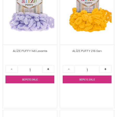
ALİZE PUFFY 146 Lavanta
ALİZE PUFFY 216 Sarı
SEPETE EKLE
SEPETE EKLE