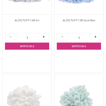
ALİZE PUFFY 416 Gri
ALİZE PUFFY 183 Açık Mavi
SEPETE EKLE
SEPETE EKLE