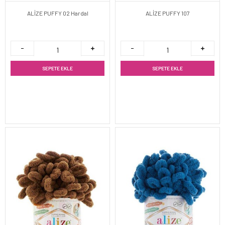
ALİZE PUFFY 02 Hardal
ALİZE PUFFY 107
SEPETE EKLE
SEPETE EKLE