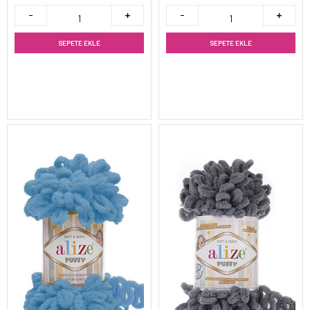
SEPETE EKLE
SEPETE EKLE