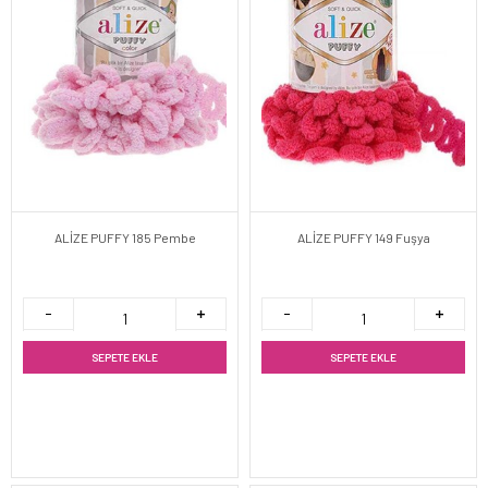
ALİZE PUFFY 185 Pembe
ALİZE PUFFY 149 Fuşya
SEPETE EKLE
SEPETE EKLE