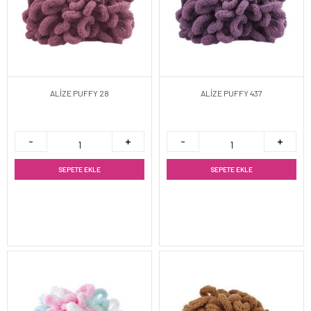
ALİZE PUFFY 28
ALİZE PUFFY 437
SEPETE EKLE
SEPETE EKLE