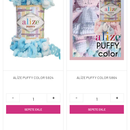
ALİZE PUFFY COLOR 5924
ALİZE PUFFY COLOR 5864
SEPETE EKLE
SEPETE EKLE