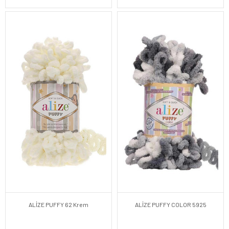
ALİZE PUFFY 62 Krem
ALİZE PUFFY COLOR 5925