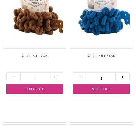
ALİZE PUFFY 321
ALİZE PUFFY 646
SEPETE EKLE
SEPETE EKLE