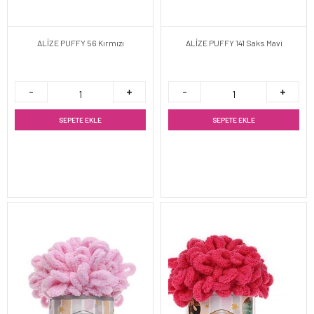
ALİZE PUFFY 56 Kırmızı
ALİZE PUFFY 141 Saks Mavi
SEPETE EKLE
SEPETE EKLE