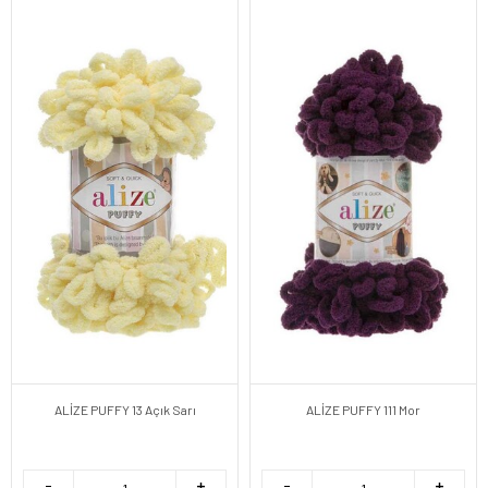
ALİZE PUFFY 13 Açık Sarı
ALİZE PUFFY 111 Mor