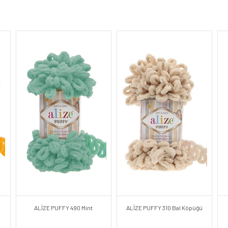
ALİZE PUFFY 490 Mint
ALİZE PUFFY 310 Bal Köpüğü