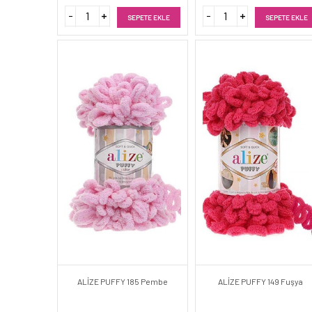
SEPETE EKLE
SEPETE EKLE
ALİZE PUFFY 185 Pembe
ALİZE PUFFY 149 Fuşya