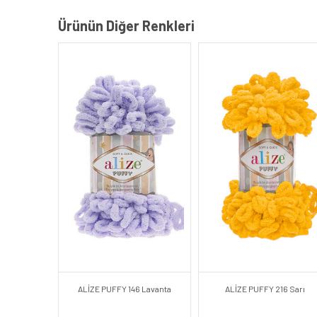
Ürünün Diğer Renkleri
ALİZE PUFFY 146 Lavanta
ALİZE PUFFY 216 Sarı