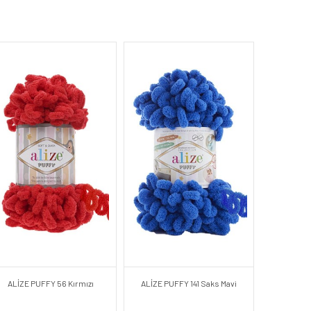
ALİZE PUFFY 56 Kırmızı
ALİZE PUFFY 141 Saks Mavi