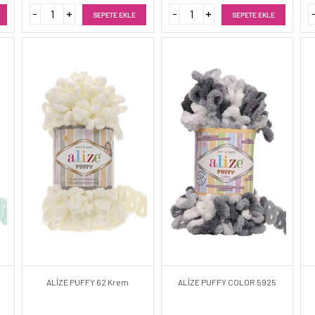
SEPETE EKLE
SEPETE EKLE
ALİZE PUFFY 62 Krem
ALİZE PUFFY COLOR 5925