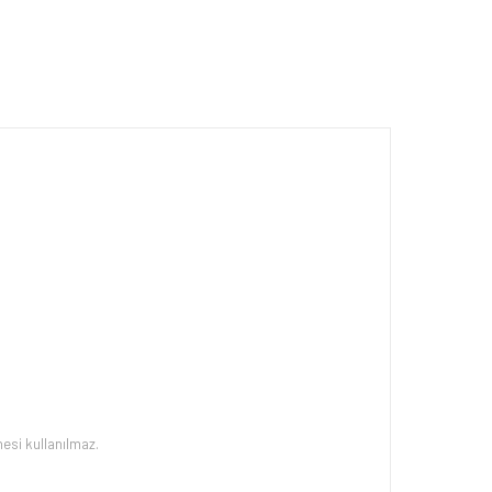
esi kullanılmaz.